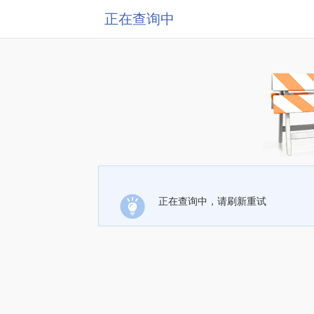
正在查询中
正在查询中，请刷新重试