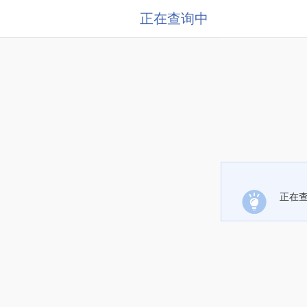
正在查询中
正在