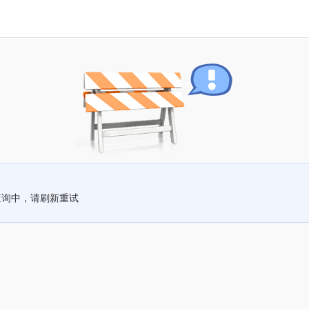
查询中，请刷新重试