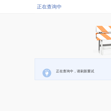
正在查询中
正在查询中，请刷新重试