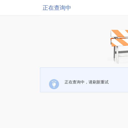
正在查询中
正在查询中，请刷新重试