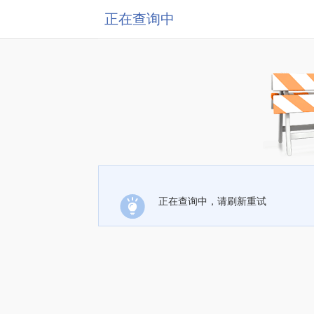
正在查询中
正在查询中，请刷新重试