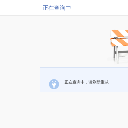
正在查询中
正在查询中，请刷新重试