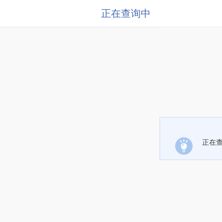
正在查询中
正在