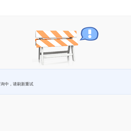
查询中，请刷新重试